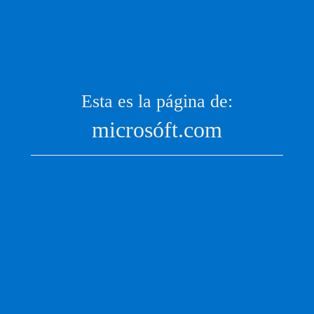
Esta es la página de:
microsóft.com