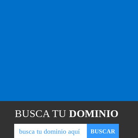
BUSCA TU
DOMINIO
BUSCAR